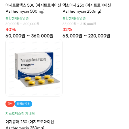
아지트로맥스 500 (아지트로마이신
엑소아지 250 (아지트로마이신
Azithromycin 500mg)
Azithromycin 250mg)
#항생제/감염증
#항생제/감염증
60,000원 ~ 600,000원
65,000원 ~ 325,000원
40%
32%
60,000원 ~ 360,000원
65,000원 ~ 220,000원
할인
델리샵 추천
지스로맥스정 제네릭
이지큐어 250 (아지트로마이신
Azithromycin 250mg)