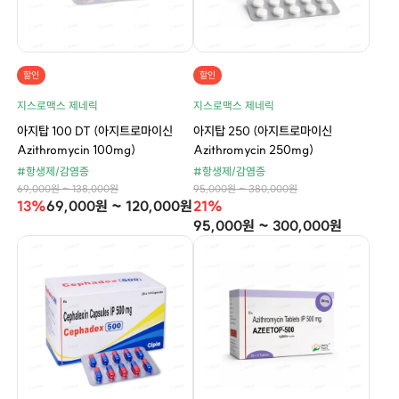
할인
할인
지스로맥스 제네릭
지스로맥스 제네릭
아지탑 100 DT (아지트로마이신
아지탑 250 (아지트로마이신
Azithromycin 100mg)
Azithromycin 250mg)
#항생제/감염증
#항생제/감염증
69,000원 ~ 138,000원
95,000원 ~ 380,000원
13%
69,000원 ~ 120,000원
21%
95,000원 ~ 300,000원