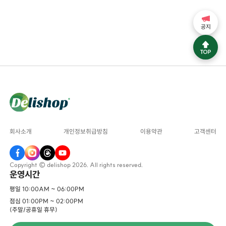
공지
회사소개
개인정보취급방침
이용약관
고객센터
Copyright © delishop 2026. All rights reserved.
운영시간
평일 10:00AM ~ 06:00PM
점심 01:00PM ~ 02:00PM
(주말/공휴일 휴무)