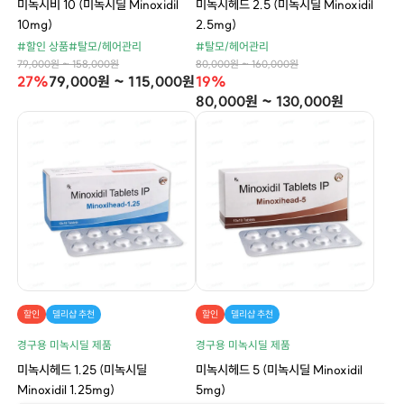
미녹시비 10 (미녹시딜 Minoxidil
미녹시헤드 2.5 (미녹시딜 Minoxidil
10mg)
2.5mg)
#할인 상품
#탈모/헤어관리
#탈모/헤어관리
79,000원 ~ 158,000원
80,000원 ~ 160,000원
27%
79,000원 ~ 115,000원
19%
80,000원 ~ 130,000원
할인
델리샵 추천
할인
델리샵 추천
경구용 미녹시딜 제품
경구용 미녹시딜 제품
미녹시헤드 1.25 (미녹시딜
미녹시헤드 5 (미녹시딜 Minoxidil
Minoxidil 1.25mg)
5mg)