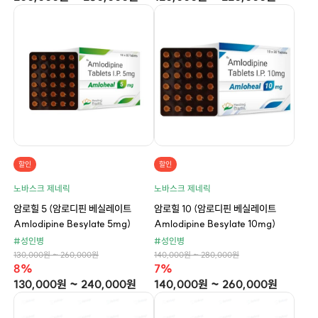
할인
할인
노바스크 제네릭
노바스크 제네릭
암로힐 5 (암로디핀 베실레이트
암로힐 10 (암로디핀 베실레이트
Amlodipine Besylate 5mg)
Amlodipine Besylate 10mg)
#성인병
#성인병
130,000원 ~ 260,000원
140,000원 ~ 280,000원
8%
7%
130,000원 ~ 240,000원
140,000원 ~ 260,000원