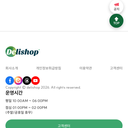
공지
회사소개
개인정보취급방침
이용약관
고객센터
Copyright © delishop 2026. All rights reserved.
운영시간
평일 10:00AM ~ 06:00PM
점심 01:00PM ~ 02:00PM
(주말/공휴일 휴무)
고객센터