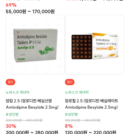
69%
55,000원 ~ 170,000원
할인
할인
노바스크 제네릭
노바스크 제네릭
암립 2.5 (암로디핀 베실산염
암로힐 2.5 (암로디핀 베실레이트
Amlodipine Besylate 2.5mg)
Amlodipine Besylate 2.5mg)
#성인병
#성인병
200,000원 ~ 400,000원
120,000원 ~ 240,000원
30%
8%
200,000원 ~ 280,000원
120,000원 ~ 220,000원