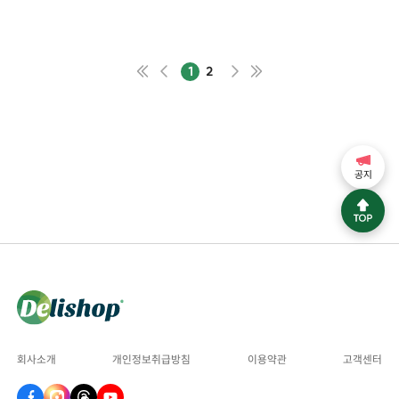
1
2
공지
회사소개
개인정보취급방침
이용약관
고객센터