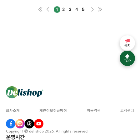
1
2
3
4
5
공지
회사소개
개인정보취급방침
이용약관
고객센터
Copyright © delishop 2026. All rights reserved.
운영시간