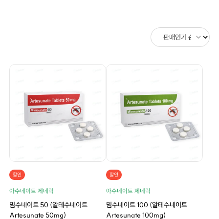
할인
할인
아수네이트 제네릭
아수네이트 제네릭
밈수네이트 50 (알테수네이트
밈수네이트 100 (알테수네이트
Artesunate 50mg)
Artesunate 100mg)