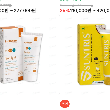
어
#미용 스킨케어
60,000원
110,000원 ~ 660,000원
00원 ~ 277,000원
36%
110,000원 ~ 420,
할인