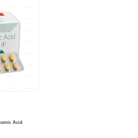
mic Acid