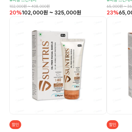
#미용 스킨케어
#미용 스킨케
102,000원 ~ 408,000원
65,000원 ~ 3
20%
102,000원 ~ 325,000원
23%
65,0
할인
할인