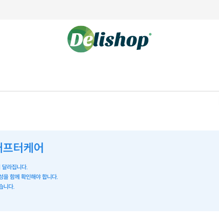
 애프터케어
이 달라집니다.
능성을 함께 확인해야 합니다.
습니다.