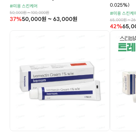
0.025%)
#미용 스킨케어
50,000원 ~ 100,000원
#미용 스킨케
37%
50,000원 ~ 63,000원
65,000원 ~ 2
42%
65,0