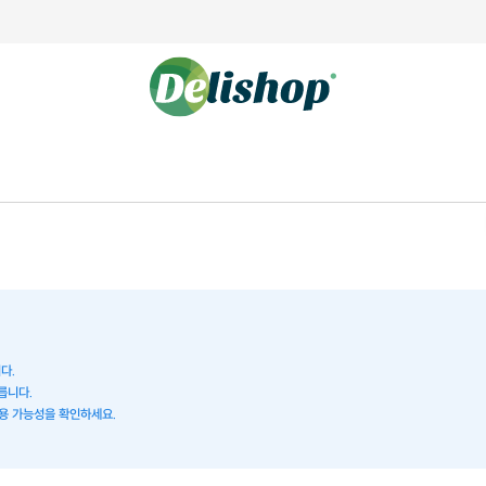
다.
릅니다.
병용 가능성을 확인하세요.