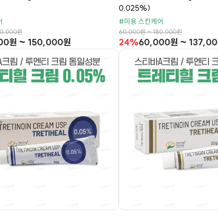
0.025%)
어
#미용 스킨케어
60,000원
60,000원 ~ 180,000원
00원 ~ 150,000원
24%
60,000원 ~ 137,0