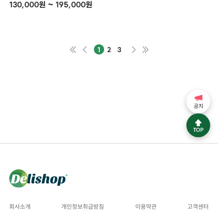
130,000원 ~ 195,000원
1
2
3
공지
회사소개
개인정보취급방침
이용약관
고객센터