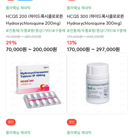
플라퀘닐 제네릭
플라퀘닐 제네릭
HCQS 200 (하이드록시클로로퀸
HCQS 300 (하이드록시클로로퀸
Hydroxychloroquine 200mg)
Hydroxychloroquine 300mg)
#진통제/두통
#병/증상(기타)
#구충제
#진통제/두통
#병/증상(기타)
#구충제
70,000원 ~ 280,000원
170,000원 ~ 340,000원
29%
13%
70,000원 ~ 200,000원
170,000원 ~ 297,000원
할인
할인
플라퀘닐 제네릭
플라퀘닐 제네릭