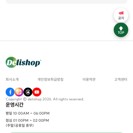
공지
회사소개
개인정보취급방침
이용약관
고객센터
Copyright © delishop 2026. All rights reserved.
운영시간
평일 10:00AM ~ 06:00PM
점심 01:00PM ~ 02:00PM
(주말/공휴일 휴무)