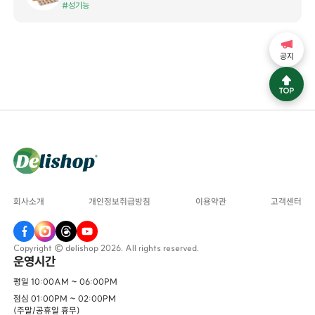
#성기능
공지
회사소개
개인정보취급방침
이용약관
고객센터
Copyright © delishop 2026. All rights reserved.
운영시간
평일 10:00AM ~ 06:00PM
점심 01:00PM ~ 02:00PM
(주말/공휴일 휴무)