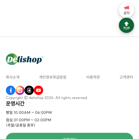
공지
회사소개
개인정보취급방침
이용약관
고객센터
Copyright © delishop 2026. All rights reserved.
운영시간
평일 10:00AM ~ 06:00PM
점심 01:00PM ~ 02:00PM
(주말/공휴일 휴무)