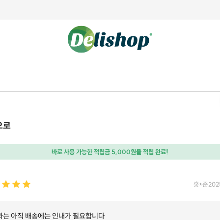
으로
바로 사용 가능한 적립금 5,000원을 적립 완료!
홍*준
202
과는 아직 배송에는 인내가 필요합니다