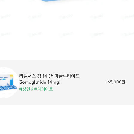
리벨서스 정 14 (세마글루타이드
Semaglutide 14mg)
165,000원
#성인병
#다이어트