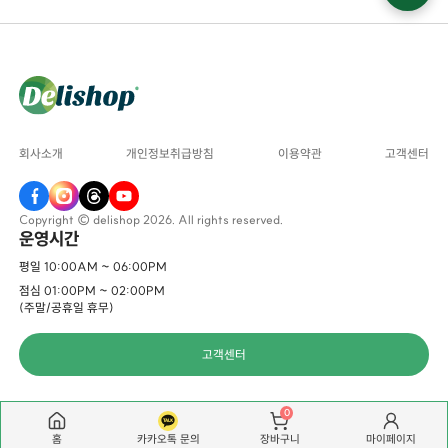
회사소개
개인정보취급방침
이용약관
고객센터
Copyright © delishop 2026. All rights reserved.
운영시간
평일 10:00AM ~ 06:00PM
점심 01:00PM ~ 02:00PM
(주말/공휴일 휴무)
고객센터
0
홈
카카오톡 문의
마이페이지
장바구니