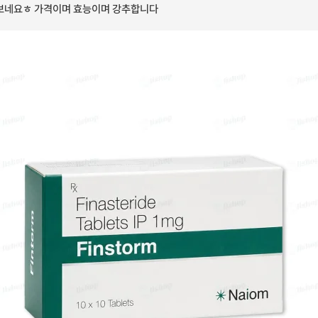
보네요ㅎ 가격이며 효능이며 강추합니다