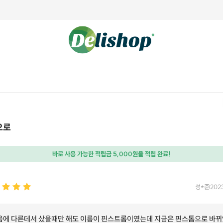
으로
바로 사용 가능한 적립금 5,000원을 적립 완료!
성*준
202
음에 다른데서 샀을때만 해도 이름이 핀스트롬이였는데 지금은 핀스톰으로 바뀌