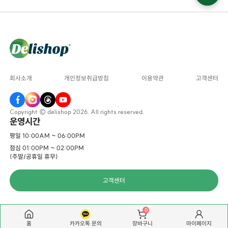
회사소개
개인정보취급방침
이용약관
고객센터
Copyright © delishop 2026. All rights reserved.
운영시간
평일 10:00AM ~ 06:00PM
점심 01:00PM ~ 02:00PM
(주말/공휴일 휴무)
고객센터
0
홈
카카오톡 문의
마이페이지
장바구니