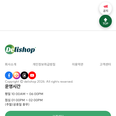
공지
회사소개
개인정보취급방침
이용약관
고객센터
Copyright © delishop 2026. All rights reserved.
운영시간
평일 10:00AM ~ 06:00PM
점심 01:00PM ~ 02:00PM
(주말/공휴일 휴무)