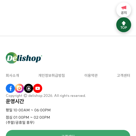
공지
회사소개
개인정보취급방침
이용약관
고객센터
Copyright © delishop 2026. All rights reserved.
운영시간
평일 10:00AM ~ 06:00PM
점심 01:00PM ~ 02:00PM
(주말/공휴일 휴무)