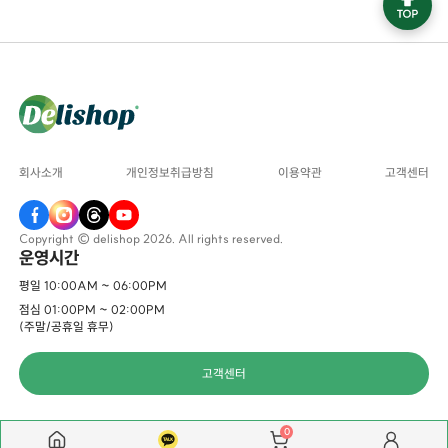
회사소개
개인정보취급방침
이용약관
고객센터
Copyright © delishop 2026. All rights reserved.
운영시간
평일 10:00AM ~ 06:00PM
점심 01:00PM ~ 02:00PM
(주말/공휴일 휴무)
고객센터
0