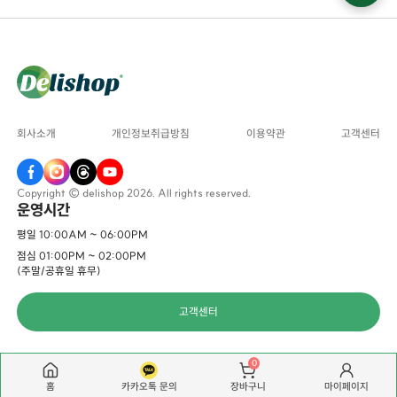
회사소개
개인정보취급방침
이용약관
고객센터
Copyright © delishop 2026. All rights reserved.
운영시간
평일 10:00AM ~ 06:00PM
점심 01:00PM ~ 02:00PM
(주말/공휴일 휴무)
고객센터
0
홈
카카오톡 문의
마이페이지
장바구니