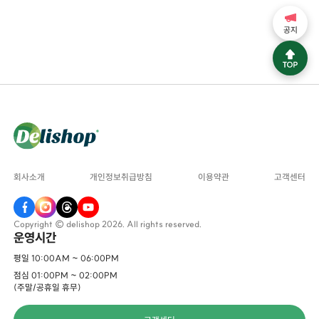
공지
회사소개
개인정보취급방침
이용약관
고객센터
Copyright © delishop 2026. All rights reserved.
운영시간
평일 10:00AM ~ 06:00PM
점심 01:00PM ~ 02:00PM
(주말/공휴일 휴무)