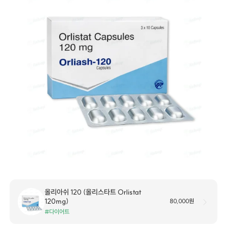
올리아쉬 120 (올리스타트 Orlistat
120mg)
80,000원
#다이어트