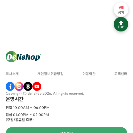
공지
회사소개
개인정보취급방침
이용약관
고객센터
Copyright © delishop 2026. All rights reserved.
운영시간
평일 10:00AM ~ 06:00PM
점심 01:00PM ~ 02:00PM
(주말/공휴일 휴무)