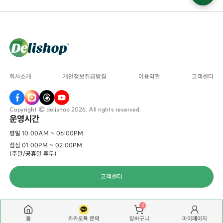
회사소개
개인정보취급방침
이용약관
고객센터
Copyright © delishop 2026. All rights reserved.
운영시간
평일 10:00AM ~ 06:00PM
점심 01:00PM ~ 02:00PM
(주말/공휴일 휴무)
고객센터
0
홈
카카오톡 문의
마이페이지
장바구니