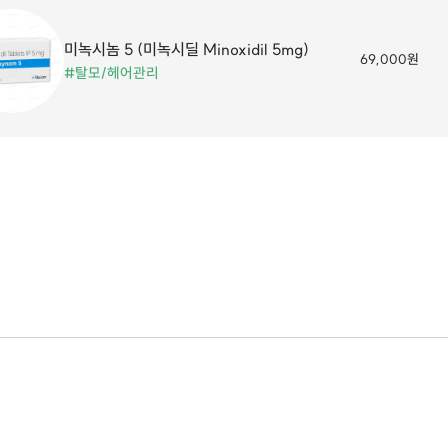
미녹시놈 5 (미녹시딜 Minoxidil 5mg)
69,000원
#탈모/헤어관리