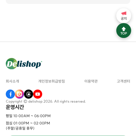
공지
회사소개
개인정보취급방침
이용약관
고객센터
Copyright © delishop 2026. All rights reserved.
운영시간
평일 10:00AM ~ 06:00PM
점심 01:00PM ~ 02:00PM
(주말/공휴일 휴무)