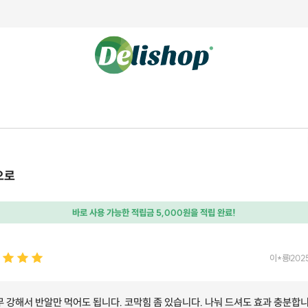
으로
바로 사용 가능한 적립금 5,000원을 적립 완료!
이*룡
202
무 강해서 반알만 먹어도 됩니다. 코막힘 좀 있습니다. 나눠 드셔도 효과 충분합니