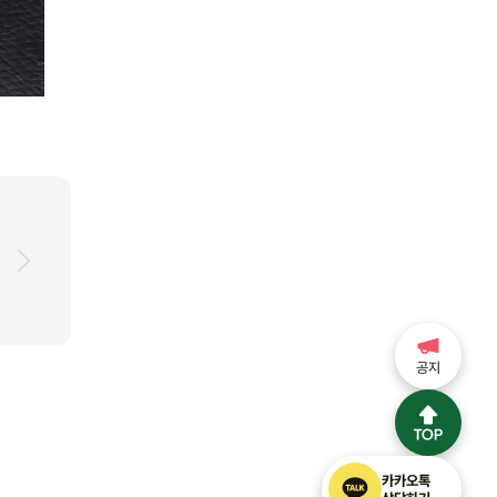
공지
카카오톡