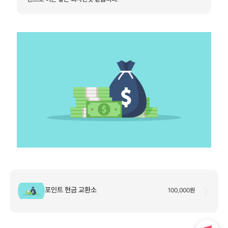
포인트 현금 교환소
100,000원