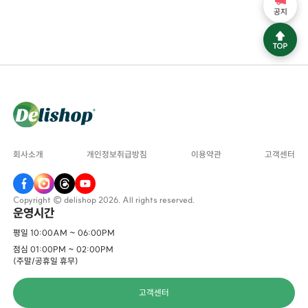
공지
회사소개
개인정보취급방침
이용약관
고객센터
Copyright © delishop 2026. All rights reserved.
운영시간
평일 10:00AM ~ 06:00PM
점심 01:00PM ~ 02:00PM
(주말/공휴일 휴무)
고객센터