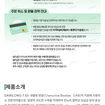
제품소개
DARILONG 7.5
는 과활동 방광(Overactive Bladder, OAB)의 치료에 사용되
는 전문의약품으로, 방광의 과도한 수축을 억제하여 빈뇨와 절박성 요실금 등의 증상