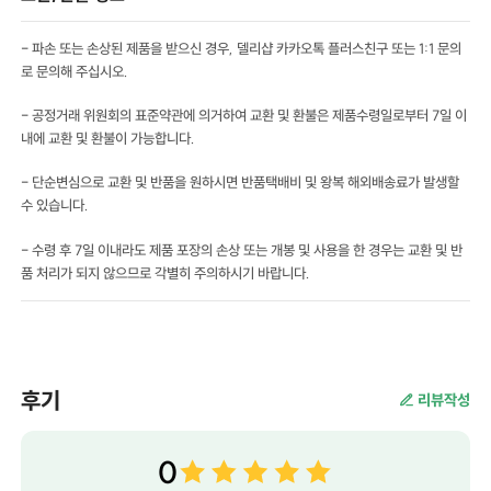
- 파손 또는 손상된 제품을 받으신 경우, 델리샵 카카오톡 플러스친구 또는 1:1 문의
로 문의해 주십시오.
- 공정거래 위원회의 표준약관에 의거하여 교환 및 환불은 제품수령일로부터 7일 이
내에 교환 및 환불이 가능합니다.
- 단순변심으로 교환 및 반품을 원하시면 반품택배비 및 왕복 해외배송료가 발생할
수 있습니다.
- 수령 후 7일 이내라도 제품 포장의 손상 또는 개봉 및 사용을 한 경우는 교환 및 반
품 처리가 되지 않으므로 각별히 주의하시기 바랍니다.
후기
리뷰작성
0