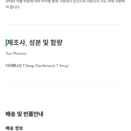
상태와 약물 반응에 따라 부작용 발생 가능성이 있으므로 의료진의 지도 하에 사용해
야 합니다.
제조사, 성분 및 함량
Sun Pharma
다리페나신 7.5mg
(Darifenacin 7.5mg)
배송 및 반품안내
배송 정보