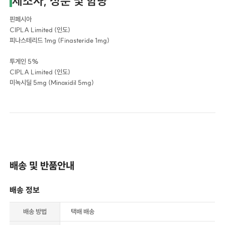
제조사, 성분 및 함량
핀페시아
CIPLA Limited (인도)
피나스테리드 1mg (Finasteride 1mg)
투게인 5%
CIPLA Limited (인도)
미녹시딜 5mg (Minoxidil 5mg)
배송 및 반품안내
배송 정보
배송 방법
택배 배송