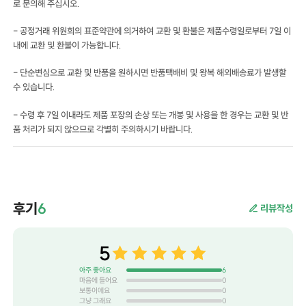
로 문의해 주십시오.
- 공정거래 위원회의 표준약관에 의거하여 교환 및 환불은 제품수령일로부터 7일 이
내에 교환 및 환불이 가능합니다.
- 단순변심으로 교환 및 반품을 원하시면 반품택배비 및 왕복 해외배송료가 발생할
수 있습니다.
- 수령 후 7일 이내라도 제품 포장의 손상 또는 개봉 및 사용을 한 경우는 교환 및 반
품 처리가 되지 않으므로 각별히 주의하시기 바랍니다.
후기
6
리뷰작성
5
아주 좋아요
6
마음에 들어요
0
보통이에요
0
그냥 그래요
0