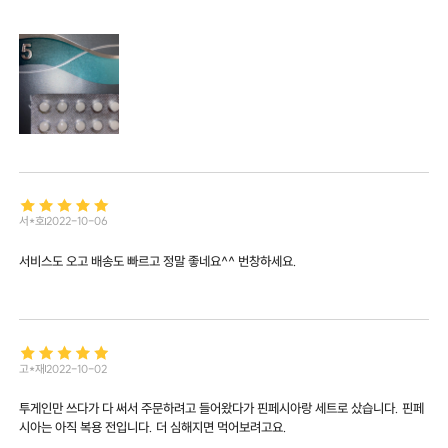
서*호
2022-10-06
서비스도 오고 배송도 빠르고 정말 좋네요^^ 번창하세요.
고*재
2022-10-02
투게인만 쓰다가 다 써서 주문하려고 들어왔다가 핀페시아랑 세트로 샀습니다. 핀페
시아는 아직 복용 전입니다. 더 심해지면 먹어보려고요.