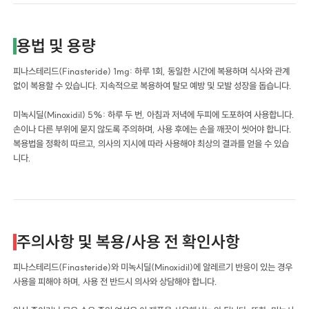
용법 및 용량
피나스테리드(Finasteride) 1mg: 하루 1회, 동일한 시간에 복용하며 식사와 관계
없이 복용할 수 있습니다. 지속적으로 복용하여 탈모 예방 및 모발 성장을 돕습니다.
미녹시딜(Minoxidil) 5%: 하루 두 번, 아침과 저녁에 두피에 도포하여 사용합니다.
손이나 다른 부위에 묻지 않도록 주의하며, 사용 후에는 손을 깨끗이 씻어야 합니다.
복용법을 정확히 따르고, 의사의 지시에 따라 사용해야 최상의 결과를 얻을 수 있습
니다.
주의사항 및 복용/사용 전 확인사항
피나스테리드(Finasteride)와 미녹시딜(Minoxidil)에 알레르기 반응이 있는 경우
사용을 피해야 하며, 사용 전 반드시 의사와 상담해야 합니다.