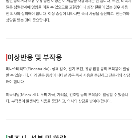
임신 중이거나 모유 수유 중인 여성은 이 제품을 사용해서는 안 됩니다. 또한, 미녹시
딜은 심혈관계에 영향을 미칠 수 있으므로 고혈압이나 심장 질환이 있는 경우 사용
전 의사와 상의해야 합니다. 이상 증상이 나타나면 즉시 사용을 중단하고, 전문가와
상담을 받는 것이 중요합니다.
이상반응 및 부작용
피나스테리드(Finasteride): 성욕 감소, 발기 부전, 유방 압통 등의 부작용이 발생
할 수 있습니다. 이와 같은 증상이 나타날 경우 즉시 사용을 중단하고 전문가와 상담
해야 합니다.
미녹시딜(Minoxidil): 두피 자극, 가려움, 건조함 등의 부작용이 발생할 수 있습니
다. 부작용이 발생하면 사용을 중단하고, 의사의 상담을 받아야 합니다.