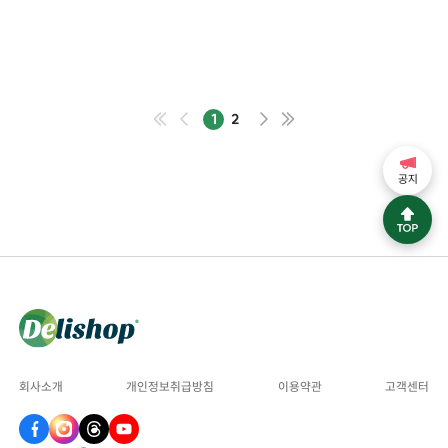
1
2
공지
회사소개
개인정보취급방침
이용약관
고객센터