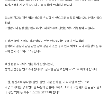
장기간 복용 시 이들 장기의 기능 저하에 주의해야 합니다.
당뇨병 환자의 경우 혈당 상승을 유발할 수 있으므로 복용 중 혈당 모니터링이 필요
하며,
고혈압이나 심장질환 환자에게도 체액저류와 관련된 악화 가능성이 있습니다.
위장관 출혈, 소화성 궤양 병력이 있는 환자에게는 주의가 필요하며,
결핵이나 곰팡이 감염 같은 잠복 감염이 있는 경우 면역 억제에 따라 재활성화될 수
있어 선제적 조치가 요구됩니다.
백신 접종 시기와도 밀접하게 관련되는데,
생백신 접종은 면역억제 상태에서 심각한 감염 위험이 있으므로 피해야 합니다.
또한, 정신과적 부작용(불면, 불안, 기분 변화 등)이 나타날 수 있으므로
복용 초기에는 상태 변화를 유심히 관찰해야 하며, 소아나 고령 환자는 골밀도 감소
나 성장 억제 등 특수 리스크도 고려해야 합니다.