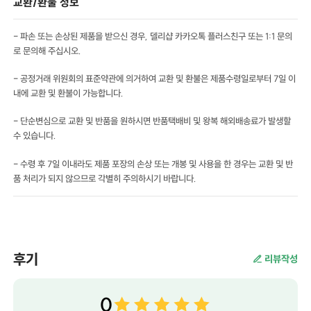
교환/환불 정보
- 파손 또는 손상된 제품을 받으신 경우, 델리샵 카카오톡 플러스친구 또는 1:1 문의
로 문의해 주십시오.
- 공정거래 위원회의 표준약관에 의거하여 교환 및 환불은 제품수령일로부터 7일 이
내에 교환 및 환불이 가능합니다.
- 단순변심으로 교환 및 반품을 원하시면 반품택배비 및 왕복 해외배송료가 발생할
수 있습니다.
- 수령 후 7일 이내라도 제품 포장의 손상 또는 개봉 및 사용을 한 경우는 교환 및 반
품 처리가 되지 않으므로 각별히 주의하시기 바랍니다.
후기
리뷰작성
0