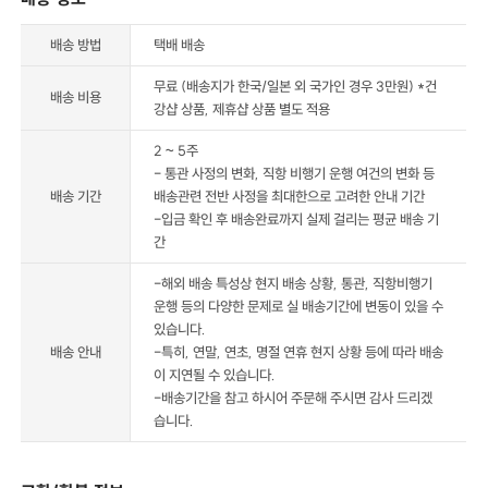
배송 방법
택배 배송
무료 (배송지가 한국/일본 외 국가인 경우 3만원) *건
배송 비용
강샵 상품, 제휴샵 상품 별도 적용
2 ~ 5주
- 통관 사정의 변화, 직항 비행기 운행 여건의 변화 등
배송 기간
배송관련 전반 사정을 최대한으로 고려한 안내 기간
-입금 확인 후 배송완료까지 실제 걸리는 평균 배송 기
간
-해외 배송 특성상 현지 배송 상황, 통관, 직항비행기
운행 등의 다양한 문제로 실 배송기간에 변동이 있을 수
있습니다.
배송 안내
-특히, 연말, 연초, 명절 연휴 현지 상황 등에 따라 배송
이 지연될 수 있습니다.
-배송기간을 참고 하시어 주문해 주시면 감사 드리겠
습니다.