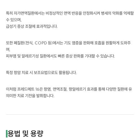
특히 자가면역질환에서는 비정상적인 면역 반응을 안정화시켜 병세의 악화를 억제할
수 있으며,
급성기 증상 조절에 효과적입니다.
또한 폐질환(천식, COPD 등)에서는 기도 염증을 완화해 호흡을 원활하게 도와주
며,
피부염 및 알레르기성 질환에서도 빠른 증상 완화를 기대할 수 있습니다.
특정 항암 치료 시 보조요법으로도 활용됩니다.
이처럼 프레드메트 16은 항염, 면역조절, 항알레르기 효과를 통해 다양한 질환에 유
의미한 치료 기전을 발휘합니다.
용법 및 용량