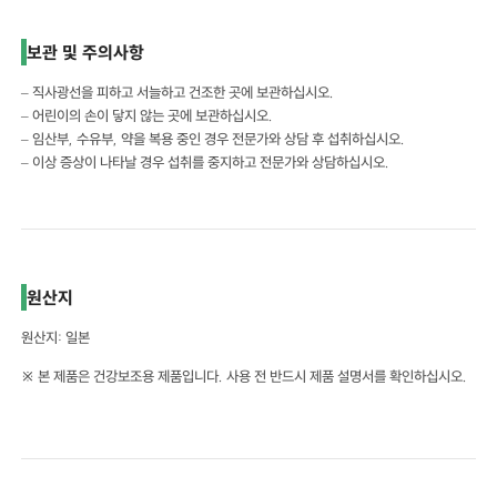
보관 및 주의사항
– 직사광선을 피하고 서늘하고 건조한 곳에 보관하십시오.
– 어린이의 손이 닿지 않는 곳에 보관하십시오.
– 임산부, 수유부, 약을 복용 중인 경우 전문가와 상담 후 섭취하십시오.
– 이상 증상이 나타날 경우 섭취를 중지하고 전문가와 상담하십시오.
원산지
원산지: 일본
※ 본 제품은 건강보조용 제품입니다. 사용 전 반드시 제품 설명서를 확인하십시오.