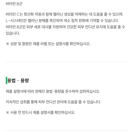
비타민 B군
비타민 C는 항산화 작용과 함께 멜라닌 생성을 억제하는 데 도움을 줄 수 있으며,
L-시스테인은 멜라닌 분해를 촉진하여 색소 침착 완화에 기여할 수 있습니다.
비타민 B군은 피부 세포 대사를 지원하여 건강한 피부 컨디션 유지에 도움을 줄 수
있습니다.
※ 성분 및 함량은 제품 라벨 또는 설명서를 확인하십시오.
용법 · 용량
제품 설명서에 따라 정해진 용법·용량을 준수하여 섭취하십시오.
지속적인 섭취를 통해 피부 컨디션 관리에 도움을 줄 수 있습니다.
※ 사용 전 반드시 제품 설명서를 확인하십시오.