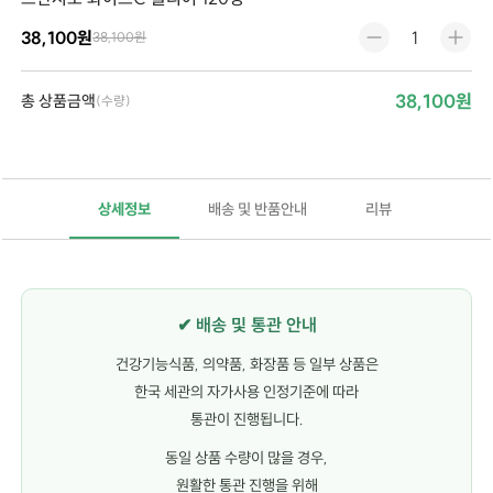
38,100원
38,100원
38,100원
총 상품금액
(수량)
상세정보
배송 및 반품안내
리뷰
✔ 배송 및 통관 안내
건강기능식품, 의약품, 화장품 등 일부 상품은
한국 세관의 자가사용 인정기준에 따라
통관이 진행됩니다.
동일 상품 수량이 많을 경우,
원활한 통관 진행을 위해