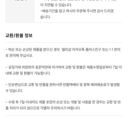
이 지연될 수 있습니다.
-배송기간을 참고 하시어 주문해 주시면 감사 드리겠
습니다.
교환/환불 정보
- 파손 또는 손상된 제품을 받으신 경우, 델리샵 카카오톡 플러스친구 또는 1:1 문의
로 문의해 주십시오.
- 공정거래 위원회의 표준약관에 의거하여 교환 및 환불은 제품수령일로부터 7일 이
내에 교환 및 환불이 가능합니다.
- 단순변심으로 교환 및 반품을 원하시면 반품택배비 및 왕복 해외배송료가 발생할
수 있습니다.
- 수령 후 7일 이내라도 제품 포장의 손상 또는 개봉 및 사용을 한 경우는 교환 및 반
품 처리가 되지 않으므로 각별히 주의하시기 바랍니다.