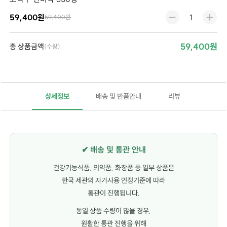
59,400원
59,400원
59,400원
총 상품금액
(수량)
상세정보
배송 및 반품안내
리뷰
✔ 배송 및 통관 안내
건강기능식품, 의약품, 화장품 등 일부 상품은
한국 세관의 자가사용 인정기준에 따라
통관이 진행됩니다.
동일 상품 수량이 많을 경우,
원활한 통관 진행을 위해