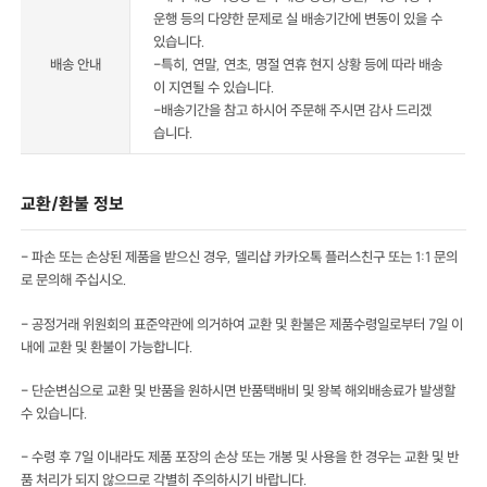
운행 등의 다양한 문제로 실 배송기간에 변동이 있을 수
있습니다.
배송 안내
-특히, 연말, 연초, 명절 연휴 현지 상황 등에 따라 배송
이 지연될 수 있습니다.
-배송기간을 참고 하시어 주문해 주시면 감사 드리겠
습니다.
교환/환불 정보
- 파손 또는 손상된 제품을 받으신 경우, 델리샵 카카오톡 플러스친구 또는 1:1 문의
로 문의해 주십시오.
- 공정거래 위원회의 표준약관에 의거하여 교환 및 환불은 제품수령일로부터 7일 이
내에 교환 및 환불이 가능합니다.
- 단순변심으로 교환 및 반품을 원하시면 반품택배비 및 왕복 해외배송료가 발생할
수 있습니다.
- 수령 후 7일 이내라도 제품 포장의 손상 또는 개봉 및 사용을 한 경우는 교환 및 반
품 처리가 되지 않으므로 각별히 주의하시기 바랍니다.