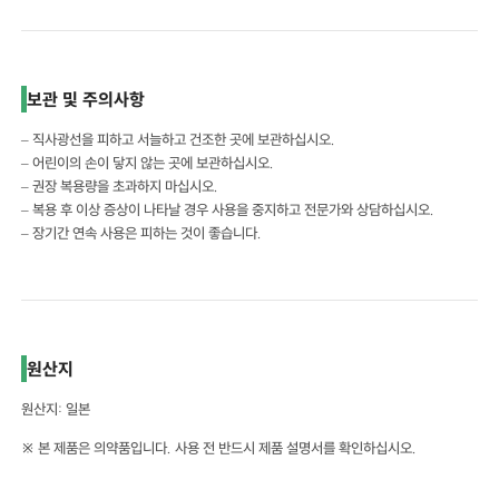
보관 및 주의사항
– 직사광선을 피하고 서늘하고 건조한 곳에 보관하십시오.
– 어린이의 손이 닿지 않는 곳에 보관하십시오.
– 권장 복용량을 초과하지 마십시오.
– 복용 후 이상 증상이 나타날 경우 사용을 중지하고 전문가와 상담하십시오.
– 장기간 연속 사용은 피하는 것이 좋습니다.
원산지
원산지: 일본
※ 본 제품은 의약품입니다. 사용 전 반드시 제품 설명서를 확인하십시오.