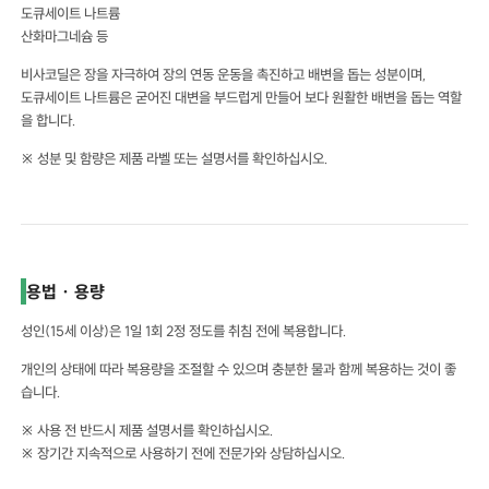
도큐세이트 나트륨
산화마그네슘 등
비사코딜은 장을 자극하여 장의 연동 운동을 촉진하고 배변을 돕는 성분이며,
도큐세이트 나트륨은 굳어진 대변을 부드럽게 만들어 보다 원활한 배변을 돕는 역할
을 합니다.
※ 성분 및 함량은 제품 라벨 또는 설명서를 확인하십시오.
용법 · 용량
성인(15세 이상)은 1일 1회 2정 정도를 취침 전에 복용합니다.
개인의 상태에 따라 복용량을 조절할 수 있으며 충분한 물과 함께 복용하는 것이 좋
습니다.
※ 사용 전 반드시 제품 설명서를 확인하십시오.
※ 장기간 지속적으로 사용하기 전에 전문가와 상담하십시오.