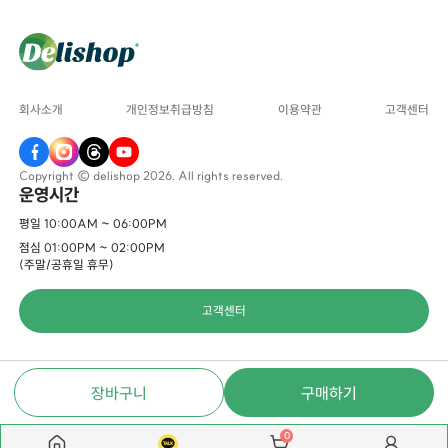
회사소개
개인정보취급방침
이용약관
고객센터
Copyright © delishop 2026. All rights reserved.
운영시간
평일 10:00AM ~ 06:00PM
점심 01:00PM ~ 02:00PM
(주말/공휴일 휴무)
고객센터
장바구니
구매하기
0