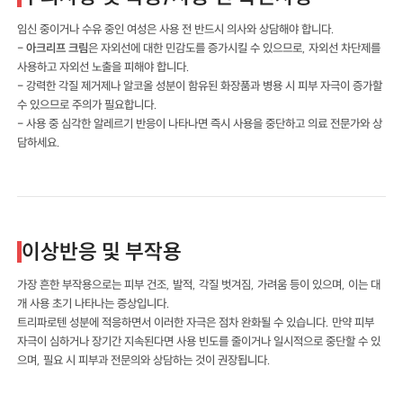
임신 중이거나 수유 중인 여성은 사용 전 반드시 의사와 상담해야 합니다.
-
아크리프 크림
은 자외선에 대한 민감도를 증가시킬 수 있으므로, 자외선 차단제를
사용하고 자외선 노출을 피해야 합니다.
- 강력한 각질 제거제나 알코올 성분이 함유된 화장품과 병용 시 피부 자극이 증가할
수 있으므로 주의가 필요합니다.
- 사용 중 심각한 알레르기 반응이 나타나면 즉시 사용을 중단하고 의료 전문가와 상
담하세요.
이상반응 및 부작용
가장 흔한 부작용으로는 피부 건조, 발적, 각질 벗겨짐, 가려움 등이 있으며, 이는 대
개 사용 초기 나타나는 증상입니다.
트리파로텐 성분에 적응하면서 이러한 자극은 점차 완화될 수 있습니다. 만약 피부
자극이 심하거나 장기간 지속된다면 사용 빈도를 줄이거나 일시적으로 중단할 수 있
으며, 필요 시 피부과 전문의와 상담하는 것이 권장됩니다.