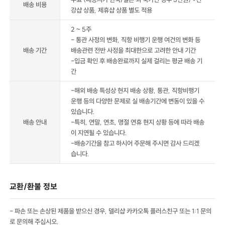
배송 비용
강샵 상품, 제휴샵 상품 별도 적용
2 ~ 5주
- 통관 사정의 변화, 직항 비행기 운행 여건의 변화 등
배송 기간
배송관련 전반 사정을 최대한으로 고려한 안내 기간
-입금 확인 후 배송완료까지 실제 걸리는 평균 배송 기
간
-해외 배송 특성상 현지 배송 상황, 통관, 직항비행기
운행 등의 다양한 문제로 실 배송기간에 변동이 있을 수
있습니다.
배송 안내
-특히, 연말, 연초, 명절 연휴 현지 상황 등에 따라 배송
이 지연될 수 있습니다.
-배송기간을 참고 하시어 주문해 주시면 감사 드리겠
습니다.
교환/환불 정보
- 파손 또는 손상된 제품을 받으신 경우, 델리샵 카카오톡 플러스친구 또는 1:1 문의
로 문의해 주십시오.