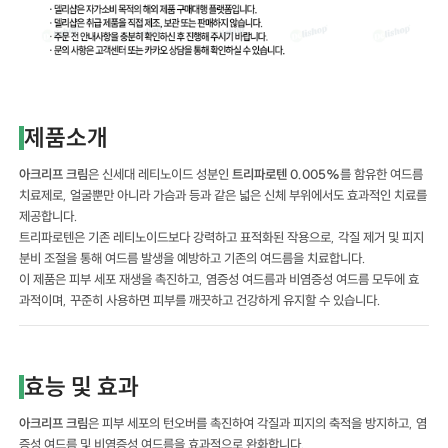
제품소개
아크리프 크림
은 신세대 레티노이드 성분인
트리파로텐 0.005%
를 함유한 여드름
치료제로, 얼굴뿐만 아니라 가슴과 등과 같은 넓은 신체 부위에서도 효과적인 치료를
제공합니다.
트리파로텐은 기존 레티노이드보다 강력하고 표적화된 작용으로, 각질 제거 및 피지
분비 조절을 통해 여드름 발생을 예방하고 기존의 여드름을 치료합니다.
이 제품은 피부 세포 재생을 촉진하고, 염증성 여드름과 비염증성 여드름 모두에 효
과적이며, 꾸준히 사용하면 피부를 깨끗하고 건강하게 유지할 수 있습니다.
효능 및 효과
아크리프 크림
은 피부 세포의 턴오버를 촉진하여 각질과 피지의 축적을 방지하고, 염
증성 여드름 및 비염증성 여드름을 효과적으로 완화합니다.