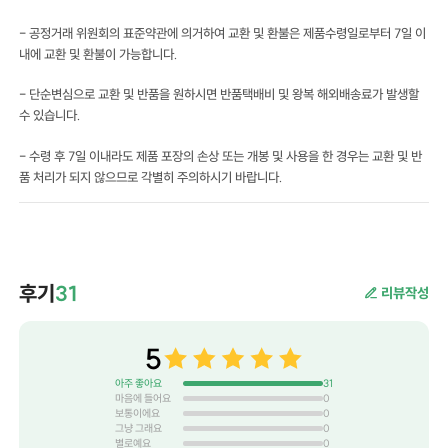
- 공정거래 위원회의 표준약관에 의거하여 교환 및 환불은 제품수령일로부터 7일 이
내에 교환 및 환불이 가능합니다.
- 단순변심으로 교환 및 반품을 원하시면 반품택배비 및 왕복 해외배송료가 발생할
수 있습니다.
- 수령 후 7일 이내라도 제품 포장의 손상 또는 개봉 및 사용을 한 경우는 교환 및 반
품 처리가 되지 않으므로 각별히 주의하시기 바랍니다.
후기
31
리뷰작성
5
아주 좋아요
31
마음에 들어요
0
보통이에요
0
그냥 그래요
0
별로예요
0