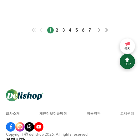
1
2
3
4
5
6
7
공지
회사소개
개인정보취급방침
이용약관
고객센터
Copyright © delishop 2026. All rights reserved.