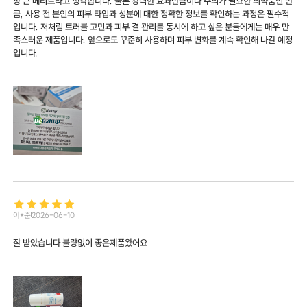
장 큰 메리트라고 생각합니다. 물론 강력한 효과만큼이나 주의가 필요한 의약품인 만
큼, 사용 전 본인의 피부 타입과 성분에 대한 정확한 정보를 확인하는 과정은 필수적
입니다. 저처럼 트러블 고민과 피부 결 관리를 동시에 하고 싶은 분들에게는 매우 만
족스러운 제품입니다. 앞으로도 꾸준히 사용하며 피부 변화를 계속 확인해 나갈 예정
입니다.
이*준
2026-06-10
잘 받았습니다 불량없이 좋은제품왔어요