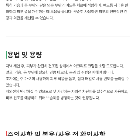
특히 가슴과 등 부위와 같은 넓은 부위의 여드름 치료에 적합하며, 여드름 자국을 완
화하고 피부 결을 개선하는 데 도움을 줍니다. 꾸준히 사용하면 피부의 전반적인 건
강과 외관을 개선할 수 있습니다.
용법 및 용량
저녁 세안 후, 피부가 완전히 건조된 상태에서
아크리프 크림
을 소량 도포합니다.
얼굴, 가슴, 등 부위에 필요한 만큼 바르되, 눈과 입 주변은 피해야 합니다.
초기에는 주 2~3회 사용하여 피부 적응을 돕고, 점차 매일로 사용 빈도를 늘려갈 수
있습니다.
자외선에 민감해질 수 있으므로 낮 시간에는 자외선 차단제를 필수적으로 사용하고,
피부 건조를 예방하기 위해 보습제를 병행하는 것이 권장됩니다.
주의사항 및 복용/사용 전 확인사항