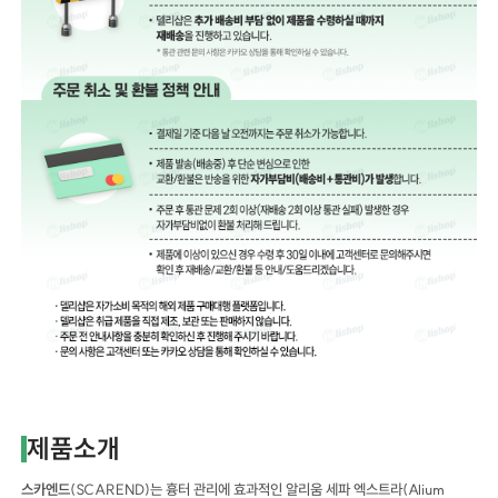
제품소개
스카엔드
(SCAREND)는 흉터 관리에 효과적인 알리움 세파 엑스트라(Alium