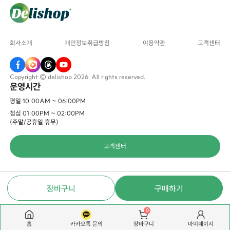
회사소개
개인정보취급방침
이용약관
고객센터
Copyright © delishop 2026. All rights reserved.
운영시간
평일 10:00AM ~ 06:00PM
점심 01:00PM ~ 02:00PM
(주말/공휴일 휴무)
고객센터
장바구니
구매하기
0
홈
카카오톡 문의
마이페이지
장바구니