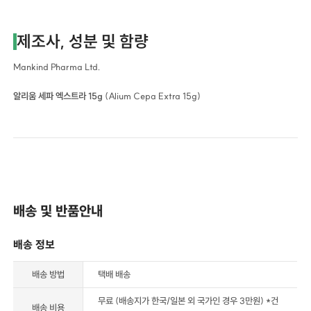
제조사, 성분 및 함량
Mankind Pharma Ltd.
알리움 세파 엑스트라 15g
(Alium Cepa Extra 15g)
배송 및 반품안내
배송 정보
배송 방법
택배 배송
무료 (배송지가 한국/일본 외 국가인 경우 3만원) *건
배송 비용