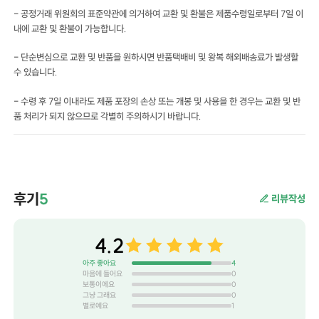
- 공정거래 위원회의 표준약관에 의거하여 교환 및 환불은 제품수령일로부터 7일 이
내에 교환 및 환불이 가능합니다.
- 단순변심으로 교환 및 반품을 원하시면 반품택배비 및 왕복 해외배송료가 발생할
수 있습니다.
- 수령 후 7일 이내라도 제품 포장의 손상 또는 개봉 및 사용을 한 경우는 교환 및 반
품 처리가 되지 않으므로 각별히 주의하시기 바랍니다.
후기
5
리뷰작성
4.2
아주 좋아요
4
마음에 들어요
0
보통이에요
0
그냥 그래요
0
별로예요
1