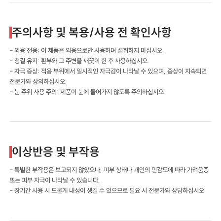
주의사항 및 복용/사용 전 확인사항
- 외용 전용: 이 제품은 외용으로만 사용하며 섭취하지 마십시오.
- 청결 유지: 환부와 그 주변을 깨끗이 한 후 사용하십시오.
- 자극 증상: 적용 부위에서 일시적인 자극감이 나타날 수 있으며, 증상이 지속되면
전문가와 상의하십시오.
- 눈 주위 사용 주의: 제품이 눈에 들어가지 않도록 주의하십시오.
이상반응 및 부작용
- 특별한 부작용은 보고되지 않았으나, 피부 상태나 개인의 민감도에 따라 가려움증
또는 피부 자극이 나타날 수 있습니다.
- 장기간 사용 시 드물게 내성이 생길 수 있으므로 필요 시 전문가와 상담하십시오.