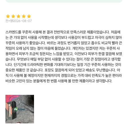
전*영
2026-08-07
스카엔드를 꾸준히 사용해 본 결과 전반적으로 만족스러운 제품이었습니다. 처음에
는 큰 기대 없이 사용을 시작했는데 생각보다 사용감이 부드럽고 자극이 심하지 않아
꾸준히 사용하기 좋았습니다. 바르는 과정도 번거롭지 않았고 흡수도 비교적 빨라 끈
적임이 오래 남지 않는 점이 마음에 들었습니다. 개인차는 있겠지만 저는 꾸준히 사
용하면서 피부가 조금씩 정돈되는 느낌을 받았고, 이전보다 피부가 한결 깔끔해 보였
습니다. 무엇보다 매일 부담 없이 사용할 수 있다는 점이 가장 큰 장점이라고 생각합
니다. 단기간에 드라마틱한 변화를 기대하기보다는 일정 기간 꾸준히 사용하는 것이
중요한 제품인 것 같습니다. 포장도 깔끔하게 되어 있었고 배송도 무난했습니다. 아
직 더 사용해 볼 예정이지만 현재까지의 경험으로는 가격 대비 만족도가 높은 편이라
비슷한 고민이 있는 분들에게 한 번쯤 사용해 볼 만한 제품이라고 생각합니다.