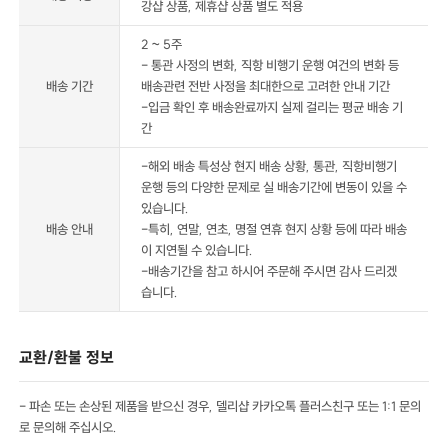
강샵 상품, 제휴샵 상품 별도 적용
2 ~ 5주
- 통관 사정의 변화, 직항 비행기 운행 여건의 변화 등
배송 기간
배송관련 전반 사정을 최대한으로 고려한 안내 기간
-입금 확인 후 배송완료까지 실제 걸리는 평균 배송 기
간
-해외 배송 특성상 현지 배송 상황, 통관, 직항비행기
운행 등의 다양한 문제로 실 배송기간에 변동이 있을 수
있습니다.
배송 안내
-특히, 연말, 연초, 명절 연휴 현지 상황 등에 따라 배송
이 지연될 수 있습니다.
-배송기간을 참고 하시어 주문해 주시면 감사 드리겠
습니다.
교환/환불 정보
- 파손 또는 손상된 제품을 받으신 경우, 델리샵 카카오톡 플러스친구 또는 1:1 문의
로 문의해 주십시오.