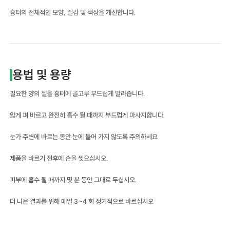
흉터의 전체적인 모양, 질감 및 색상을 개선합니다.
용법 및 용량
필요한 양의 젤을 흉터에 골고루 부드럽게 발라줍니다.
얇게 펴 바르고 완전히 흡수 될 때까지 부드럽게 마사지합니다.
눈가 주변에 바르는 동안 눈에 들어 가지 않도록 주의하세요
제품을 바르기 전후에 손을 씻으십시오.
피부에 흡수 될 때까지 몇 분 동안 그대로 두십시오.
더 나은 결과를 위해 매일 3~4 회 정기적으로 바르십시오