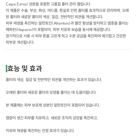
Cepa Extra) 성분을 포함한 고품질 흉터 관리 젤입니다.
이 제품은 수술, 부상, 화상, 여드름, 튼살로 인한 흉터를 효과적으로 관리하며, 오래
된 흉터와 새로운 흉터의 색상, 질감, 전반적인 외관을 개선합니다.
피부 재생을 촉진하는 알란토인(Allantoin)과 혈전 형성을 방지하고 염증을 줄이는
헤파린(Heparin)이 포함되어, 피부 치유와 보습을 동시에 제공합니다.
정기적으로 사용 시 피부 톤을 고르게 하고 수분 공급을 촉진하여 매끄럽고 건강한
피부로 개선됩니다.
효능 및 효과
흉터의 색상, 질감 및 전반적인 외관을 개선하는 효과가 있습니다.
오래된 흉터와 새로운 흉터의 모양을 줄이는 데 도움이됩니다.
본 제품에는 피부 보호제 성분인 알란토인이 포함되어 있습니다.
염증이 생긴 피부를 치유하고, 새로운 조직의 성장을 촉진하고,
치유와 재생을 촉진하는 진정 효과가 있습니다.