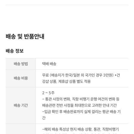
배송 및 반품안내
배송 정보
배송 방법
택배 배송
무료 (배송지가 한국/일본 외 국가인 경우 3만원) *건
배송 비용
강샵 상품, 제휴샵 상품 별도 적용
2 ~ 5주
- 통관 사정의 변화, 직항 비행기 운행 여건의 변화 등
배송 기간
배송관련 전반 사정을 최대한으로 고려한 안내 기간
-입금 확인 후 배송완료까지 실제 걸리는 평균 배송 기
간
-해외 배송 특성상 현지 배송 상황, 통관, 직항비행기