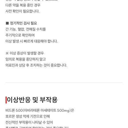
다른 약을 복용 중인 경우
사전 확인이 필요합니다.
■ 정기적인 검사 필요
간 기능, 혈압, 전해질 수치를
주기적으로 확인하여
이상 발생 시 빠르게 대응해야 합니다.
※ 이상 증상이 발생할 경우
임의로 복용을 중단하지 말고
의료진과 상담 후 조치하는 것이 중요합니다.
이상반응 및 부작용
비드론 500(아비라테론 아세테이트 500mg)은
호르몬 생성 억제 기전으로 인해
전신적인 부작용이 나타날 수 있어