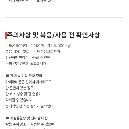
주의사항 및 복용/사용 전 확인사항
비드론 500(아비라테론 아세테이트 500mg)
복용 시에는 호르몬 억제 작용으로 인해
전신적인 영향이 나타날 수 있어
주의 깊은 관리가 필요합니다.
■ 간 기능 이상 환자 주의
아비라테론은 간에서 대사되므로
간 질환이 있는 경우
간 효소 상승 및 간 손상이
악화될 수 있습니다.
정기적인 간 기능 검사가 필요합니다.
■ 저칼륨혈증 및 전해질 이상
칼륨 수치 감소가 발생할 수 있으며