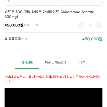
비드론 500 (아비라테론 아세테이트 Abiraterone Acetate
500mg)
450,000원
450,000원
450,000원
총 상품금액
(수량)
상세정보
배송 및 반품안내
리뷰
* 아래 영상은 참고용 자료이며, 원작자로부터 사용 승인을 받아 게시되었습
니다.