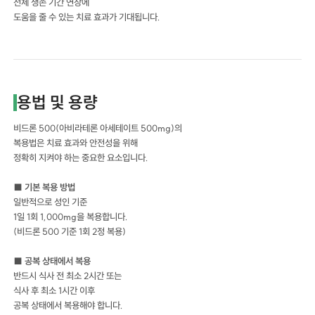
전체 생존 기간 연장에
도움을 줄 수 있는 치료 효과가 기대됩니다.
용법 및 용량
비드론 500(아비라테론 아세테이트 500mg)의
복용법은 치료 효과와 안전성을 위해
정확히 지켜야 하는 중요한 요소입니다.
■ 기본 복용 방법
일반적으로 성인 기준
1일 1회 1,000mg을 복용합니다.
(비드론 500 기준 1회 2정 복용)
■ 공복 상태에서 복용
반드시 식사 전 최소 2시간 또는
식사 후 최소 1시간 이후
공복 상태에서 복용해야 합니다.