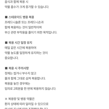
음식과 함께 복용 시
약물 흡수가 크게 증가할 수 있습니다.
■ 스테로이드 병용 복용
프레드니솔론 또는 프레드니손과
함께 복용하는 것이 일반적이며
부신 관련 부작용을 줄이기 위한 목적입니다.
■ 복용 시간 일정 유지
매일 같은 시간에 복용하여
약물 농도를 일정하게 유지하는 것이
중요합니다.
■ 복용 시 주의사항
정제는 씹거나 부수지 않고
물과 함께 그대로 삼켜 복용합니다.
복용을 놓친 경우에는
임의로 2회분을 한 번에 복용하지 않습니다.
※ 복용량 및 병용 약물은
환자 상태에 따라 달라질 수 있으므로
의사의 지시에 따라 조절해야 합니다.