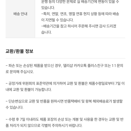
운행 등의 다양한 문제로 실 배송기간에 변동이 있을 수
있습니다.
배송 안내
-특히, 연말, 연초, 명절 연휴 현지 상황 등에 따라 배송
이 지연될 수 있습니다.
-배송기간을 참고 하시어 주문해 주시면 감사 드리겠
습니다.
교환/환불 정보
- 파손 또는 손상된 제품을 받으신 경우, 델리샵 카카오톡 플러스친구 또는 1:1 문의
로 문의해 주십시오.
- 공정거래 위원회의 표준약관에 의거하여 교환 및 환불은 제품수령일로부터 7일 이
내에 교환 및 환불이 가능합니다.
- 단순변심으로 교환 및 반품을 원하시면 반품택배비 및 왕복 해외배송료가 발생할
수 있습니다.
- 수령 후 7일 이내라도 제품 포장의 손상 또는 개봉 및 사용을 한 경우는 교환 및 반
품 처리가 되지 않으므로 각별히 주의하시기 바랍니다.