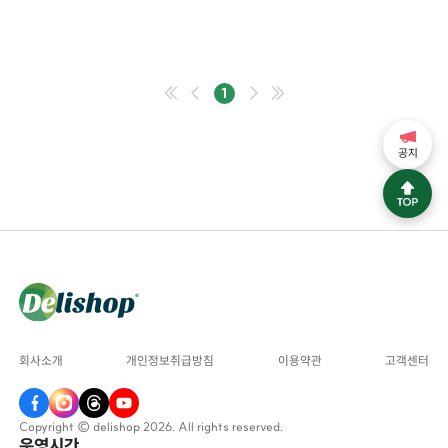
1
공지
회사소개
개인정보취급방침
이용약관
고객센터
Copyright © delishop 2026. All rights reserved.
운영시간