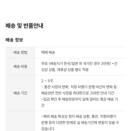
배송 및 반품안내
배송 정보
배송 방법
택배 배송
무료 (배송지가 한국/일본 외 국가인 경우 3만원) *건
배송 비용
강샵 상품, 제휴샵 상품 별도 적용
2 ~ 5주
- 통관 사정의 변화, 직항 비행기 운행 여건의 변화 등
배송 기간
배송관련 전반 사정을 최대한으로 고려한 안내 기간
-입금 확인 후 배송완료까지 실제 걸리는 평균 배송 기
간
-해외 배송 특성상 현지 배송 상황, 통관, 직항비행기
운행 등의 다양한 문제로 실 배송기간에 변동이 있을 수
있습니다.