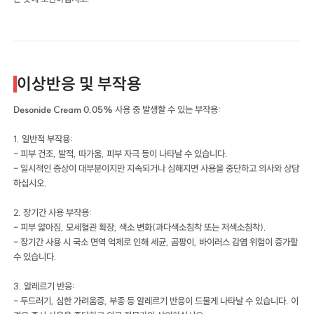
이상반응 및 부작용
Desonide Cream 0.05%
사용 중 발생할 수 있는 부작용:
1. 일반적 부작용:
- 피부 건조, 발적, 따가움, 피부 자극 등이 나타날 수 있습니다.
- 일시적인 증상이 대부분이지만 지속되거나 심해지면 사용을 중단하고 의사와 상담
하십시오.
2. 장기간 사용 부작용:
- 피부 얇아짐, 모세혈관 확장, 색소 변화(과다색소침착 또는 저색소침착).
- 장기간 사용 시 국소 면역 억제로 인해 세균, 곰팡이, 바이러스 감염 위험이 증가할
수 있습니다.
3. 알레르기 반응:
- 두드러기, 심한 가려움증, 부종 등 알레르기 반응이 드물게 나타날 수 있습니다. 이