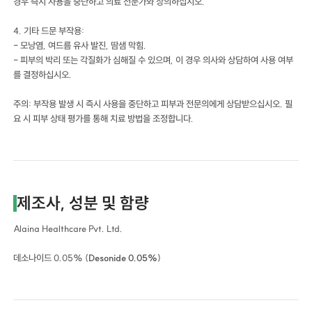
경우 즉시 사용을 중단하고 의료 전문가와 상의하십시오.
4. 기타 드문 부작용:
- 모낭염, 여드름 유사 발진, 땀샘 막힘.
- 피부의 박리 또는 각질화가 심해질 수 있으며, 이 경우 의사와 상담하여 사용 여부
를 결정하십시오.
주의: 부작용 발생 시 즉시 사용을 중단하고 피부과 전문의에게 상담받으십시오. 필
요 시 피부 상태 평가를 통해 치료 방법을 조정합니다.
제조사, 성분 및 함량
Alaina Healthcare Pvt. Ltd.
데소나이드 0.05% (
Desonide 0.05%
)