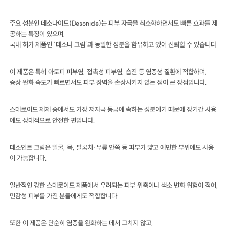
주요 성분인 데소나이드(Desonide)는 피부 자극을 최소화하면서도 빠른 효과를 제
공하는 특징이 있으며,
국내 허가 제품인 ‘데소나 크림’과 동일한 성분을 함유하고 있어 신뢰할 수 있습니다.
이 제품은 특히 아토피 피부염, 접촉성 피부염, 습진 등 염증성 질환에 적합하며,
증상 완화 속도가 빠르면서도 피부 장벽을 손상시키지 않는 점이 큰 장점입니다.
스테로이드 제제 중에서도 가장 저자극 등급에 속하는 성분이기 때문에 장기간 사용
에도 상대적으로 안전한 편입니다.
데소인트 크림은 얼굴, 목, 팔꿈치·무릎 안쪽 등 피부가 얇고 예민한 부위에도 사용
이 가능합니다.
일반적인 강한 스테로이드 제품에서 우려되는 피부 위축이나 색소 변화 위험이 적어,
민감성 피부를 가진 분들에게도 적합합니다.
또한 이 제품은 단순히 염증을 완화하는 데서 그치지 않고,