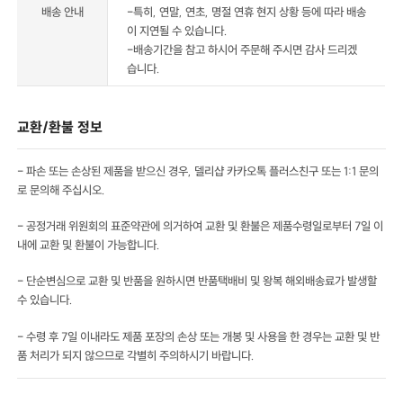
배송 안내
-특히, 연말, 연초, 명절 연휴 현지 상황 등에 따라 배송
이 지연될 수 있습니다.
-배송기간을 참고 하시어 주문해 주시면 감사 드리겠
습니다.
교환/환불 정보
- 파손 또는 손상된 제품을 받으신 경우, 델리샵 카카오톡 플러스친구 또는 1:1 문의
로 문의해 주십시오.
- 공정거래 위원회의 표준약관에 의거하여 교환 및 환불은 제품수령일로부터 7일 이
내에 교환 및 환불이 가능합니다.
- 단순변심으로 교환 및 반품을 원하시면 반품택배비 및 왕복 해외배송료가 발생할
수 있습니다.
- 수령 후 7일 이내라도 제품 포장의 손상 또는 개봉 및 사용을 한 경우는 교환 및 반
품 처리가 되지 않으므로 각별히 주의하시기 바랍니다.