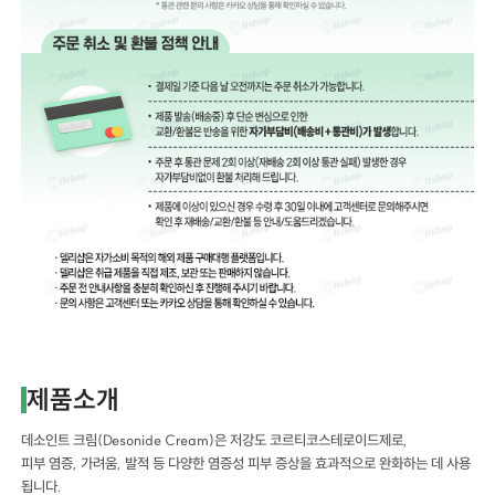
제품소개
데소인트 크림(Desonide Cream)은 저강도 코르티코스테로이드제로,
피부 염증, 가려움, 발적 등 다양한 염증성 피부 증상을 효과적으로 완화하는 데 사용
됩니다.