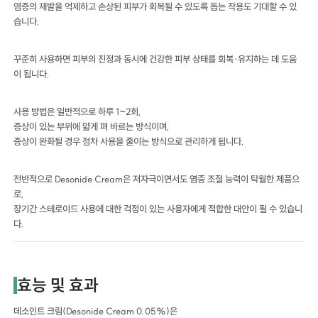
염증의 재발을 억제하고 손상된 피부가 회복될 수 있도록 돕는 작용도 기대할 수 있
습니다.
꾸준히 사용하면 피부의 진정과 동시에 건강한 피부 상태를 회복·유지하는 데 도움
이 됩니다.
사용 방법은 일반적으로 하루 1~2회,
증상이 있는 부위에 얇게 펴 바르는 방식이며,
증상이 완화될 경우 점차 사용을 줄이는 방식으로 관리하게 됩니다.
전반적으로 Desonide Cream은 저자극이면서도 염증 조절 능력이 탁월한 제품으
로,
장기간 스테로이드 사용에 대한 걱정이 있는 사용자에게 적합한 대안이 될 수 있습니
다.
효능 및 효과
데소인트 크림(Desonide Cream 0.05%)은