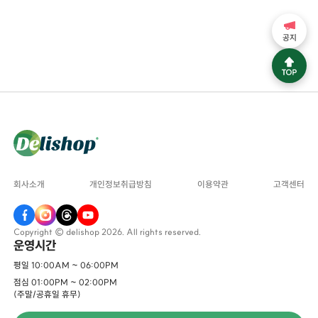
공지
회사소개
개인정보취급방침
이용약관
고객센터
Copyright © delishop 2026. All rights reserved.
운영시간
평일 10:00AM ~ 06:00PM
점심 01:00PM ~ 02:00PM
(주말/공휴일 휴무)