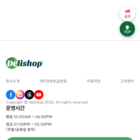
공지
회사소개
개인정보취급방침
이용약관
고객센터
Copyright © delishop 2026. All rights reserved.
운영시간
평일 10:00AM ~ 06:00PM
점심 01:00PM ~ 02:00PM
(주말/공휴일 휴무)