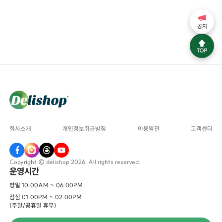
공지
회사소개
개인정보취급방침
이용약관
고객센터
Copyright © delishop 2026. All rights reserved.
운영시간
평일 10:00AM ~ 06:00PM
점심 01:00PM ~ 02:00PM
(주말/공휴일 휴무)