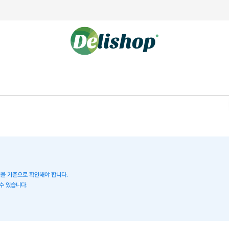
이력을 기준으로 확인해야 합니다.
수 있습니다.