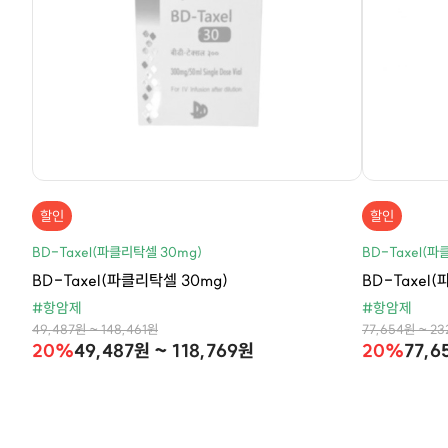
할인
할인
BD-Taxel(파클리탁셀 30mg)
BD-Taxel(파
BD-Taxel(파클리탁셀 30mg)
BD-Taxel
#항암제
#항암제
49,487원 ~ 148,461원
77,654원 ~ 23
20%
49,487원 ~ 118,769원
20%
77,6