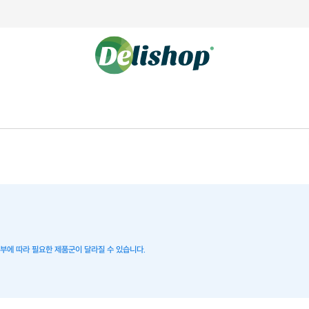
 여부에 따라 필요한 제품군이 달라질 수 있습니다.