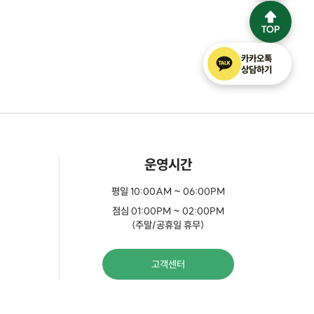
카카오톡
상담하기
운영시간
평일 10:00AM ~ 06:00PM
점심 01:00PM ~ 02:00PM
(주말/공휴일 휴무)
고객센터