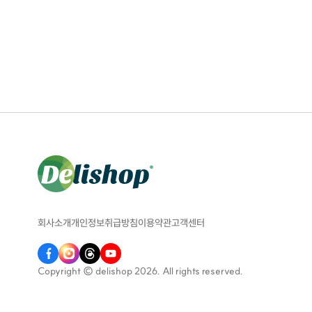
회사소개
개인정보취급방침
이용약관
고객센터
Copyright © delishop 2026. All rights reserved.