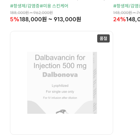
#항생제/감염증
#미용 스킨케어
#항생제/감염
188,000원 ~ 962,000원
148,000원 ~ 
5%
188,000원 ~ 913,000원
24%
148,