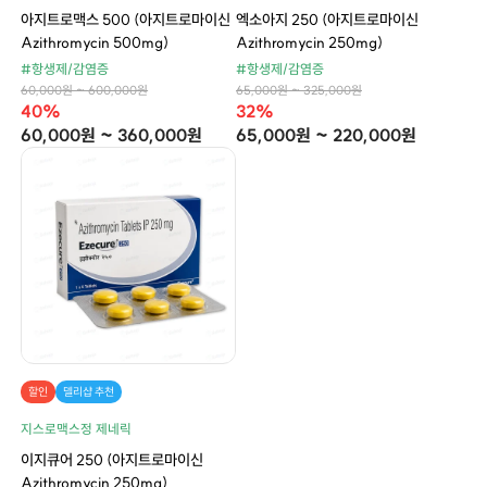
아지트로맥스 500 (아지트로마이신
엑소아지 250 (아지트로마이신
Azithromycin 500mg)
Azithromycin 250mg)
#항생제/감염증
#항생제/감염증
60,000원 ~ 600,000원
65,000원 ~ 325,000원
40%
32%
60,000원 ~ 360,000원
65,000원 ~ 220,000원
할인
델리샵 추천
지스로맥스정 제네릭
이지큐어 250 (아지트로마이신
Azithromycin 250mg)