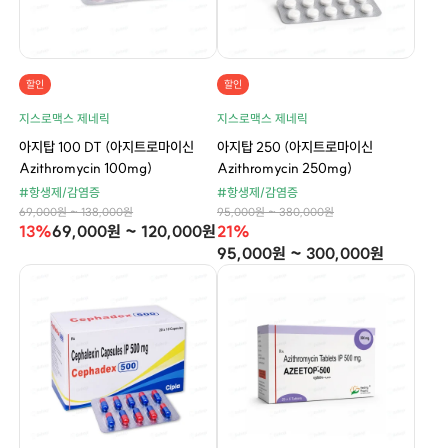
할인
할인
지스로맥스 제네릭
지스로맥스 제네릭
아지탑 100 DT (아지트로마이신
아지탑 250 (아지트로마이신
Azithromycin 100mg)
Azithromycin 250mg)
#항생제/감염증
#항생제/감염증
69,000원 ~ 138,000원
95,000원 ~ 380,000원
13%
69,000원 ~ 120,000원
21%
95,000원 ~ 300,000원