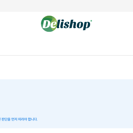
 판단을 먼저 따라야 합니다.