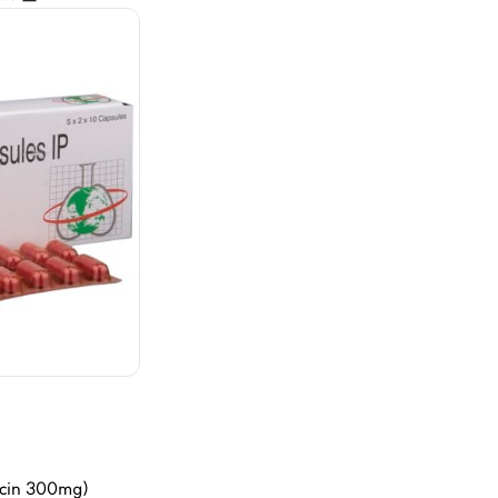
cin 300mg)