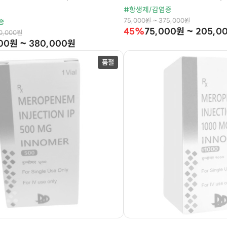
#항생제/감염증
75,000원 ~ 375,000원
증
45%
75,000원 ~ 205,0
10,000원
00원 ~ 380,000원