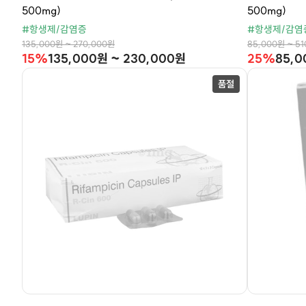
500mg)
500mg)
#항생제/감염증
#항생제/감염
135,000원 ~ 270,000원
85,000원 ~ 5
15%
135,000원 ~ 230,000원
25%
85,0