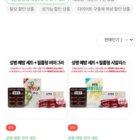
탈모 할인 상품
성기능 할인 상품
다이어트 구충제 여성 할인 상품
할인
할인
성병 예방 관리 세트
성병 예방 관리 세트