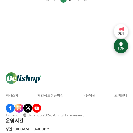
공지
회사소개
개인정보취급방침
이용약관
고객센터
Copyright © delishop 2026. All rights reserved.
운영시간
평일 10:00AM ~ 06:00PM