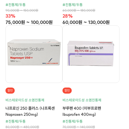
#진통제/두통
#진통제/두통
90,000원 ~ 150,000원
60,000원 ~ 180,000원
33%
28%
75,000원 ~ 100,000원
60,000원 ~ 130,000원
할인
할인
비스테로이드성 소염진통제
비스테로이드성 소염진통제
나프로신 250 플러스 (나프록센
부루펜 400 (이부프로펜
Naproxen 250mg)
Ibuprofen 400mg)
#진통제/두통
#진통제/두통
80,000원 ~ 480,000원
70,000원 ~ 140,000원