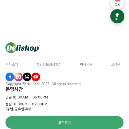
공지
회사소개
개인정보취급방침
이용약관
고객센터
Copyright © delishop 2026. All rights reserved.
운영시간
평일 10:00AM ~ 06:00PM
점심 01:00PM ~ 02:00PM
(주말/공휴일 휴무)
고객센터