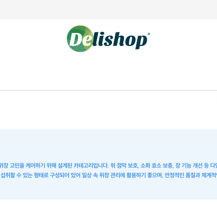
위장 고민을 케어하기 위해 설계된 카테고리입니다. 위 점막 보호, 소화 효소 보충, 장 기능 개선 등 
 섭취할 수 있는 형태로 구성되어 있어 일상 속 위장 관리에 활용하기 좋으며, 안정적인 품질과 체계