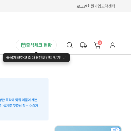
회원가입
고객센터
로그인
0
출석체크 현황
출석체크하고 최대 5천포인트 받기!
다양한 목적에 맞춰 제품이 세분
적인 설계로 꾸준히 찾는 수요가
AD