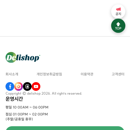
공지
회사소개
개인정보취급방침
이용약관
고객센터
Copyright © delishop 2026. All rights reserved.
운영시간
평일 10:00AM ~ 06:00PM
점심 01:00PM ~ 02:00PM
(주말/공휴일 휴무)