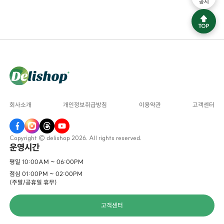
공지
회사소개
개인정보취급방침
이용약관
고객센터
Copyright © delishop 2026. All rights reserved.
운영시간
평일 10:00AM ~ 06:00PM
점심 01:00PM ~ 02:00PM
(주말/공휴일 휴무)
고객센터