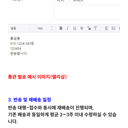
통관 발송 예시 이미지(델리샵)
3. 반송 및 재배송 일정
반송 대행-접수와 동시에 재배송이 진행되며,
기존 배송과 동일하게 평균 2~3주 이내 수령하실 수 있습
니다.