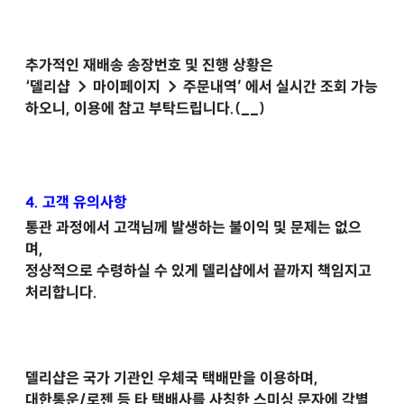
추가적인 재배송 송장번호 및 진행 상황은
‘델리샵 → 마이페이지 → 주문내역’ 에서 실시간 조회 가능
하오니, 이용에 참고 부탁드립니다.(__)
4. 고객 유의사항
통관 과정에서 고객님께 발생하는 불이익 및 문제는 없으
며,
정상적으로 수령하실 수 있게 델리샵에서 끝까지 책임지고
처리합니다.
델리샵은 국가 기관인 우체국 택배만을 이용하며,
대한통운/로젠 등 타 택배사를 사칭한 스미싱 문자에 각별