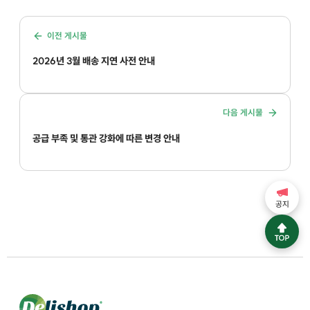
이전 게시물
2026년 3월 배송 지연 사전 안내
다음 게시물
공급 부족 및 통관 강화에 따른 변경 안내
공지