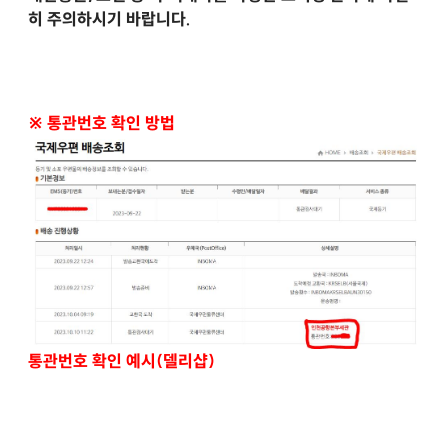
히 주의하시기 바랍니다.
※ 통관번호 확인 방법
통관번호 확인 예시(델리샵)