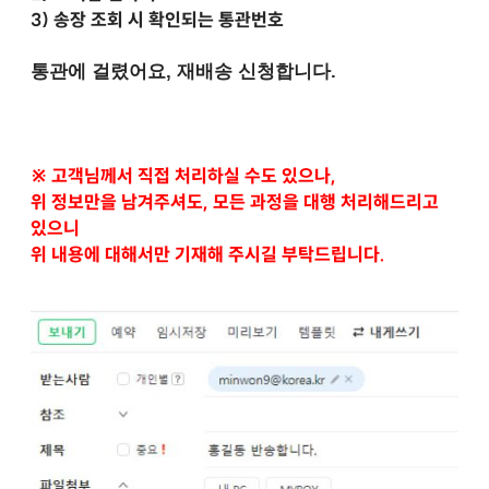
3)
송장 조회 시 확인되는 통관번호
통관에 걸렸어요, 재배송 신청합니다.
※ 고객님께서 직접 처리하실 수도 있으나,
위 정보만을 남겨주셔도, 모든 과정을 대행 처리해드리고
있으니
위 내용에 대해서만 기재해 주시길 부탁드립니다.