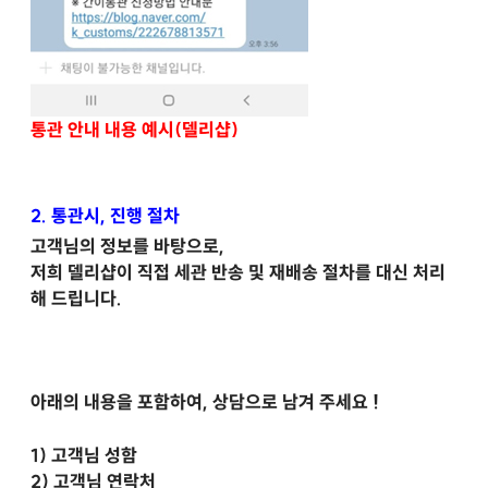
통관 안내 내용 예시(델리샵)
2. 통관시, 진행 절차
고객님의 정보를 바탕으로,
저희 델리샵이 직접 세관 반송 및 재배송 절차를 대신 처리
해 드립니다.
아래의 내용을 포함하여, 상담으로 남겨 주세요 !
1) 고객님 성함
2)
고객님 연락처